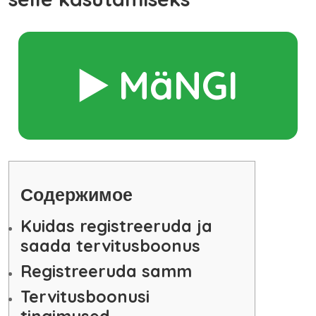
▶️ MäNGI
Содержимое
Kuidas registreeruda ja
saada tervitusboonus
Registreeruda samm
Tervitusboonusi