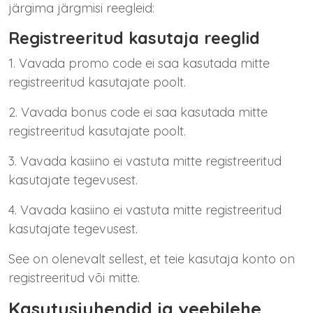
järgima järgmisi reegleid:
Registreeritud kasutaja reeglid
1. Vavada promo code ei saa kasutada mitte
registreeritud kasutajate poolt.
2. Vavada bonus code ei saa kasutada mitte
registreeritud kasutajate poolt.
3. Vavada kasiino ei vastuta mitte registreeritud
kasutajate tegevusest.
4. Vavada kasiino ei vastuta mitte registreeritud
kasutajate tegevusest.
See on olenevalt sellest, et teie kasutaja konto on
registreeritud või mitte.
Kasutusjuhendid ja veebilehe