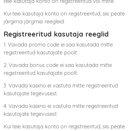
teie kasutaja konto on registreeritud või mitte.
Kui teie kasutaja konto on registreeritud, siis peate
järgima järgmisi reegleid:
Registreeritud kasutaja reeglid
1. Vavada promo code ei saa kasutada mitte
registreeritud kasutajate poolt.
2. Vavada bonus code ei saa kasutada mitte
registreeritud kasutajate poolt.
3. Vavada kasiino ei vastuta mitte registreeritud
kasutajate tegevusest.
4. Vavada kasiino ei vastuta mitte registreeritud
kasutajate tegevusest.
Kui teie kasutaja konto on registreeritud, siis peate