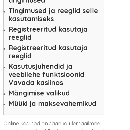
tingimused
Tingimused ja reeglid selle
kasutamiseks
Registreeritud kasutaja
reeglid
Registreeritud kasutaja
reeglid
Kasutusjuhendid ja
veebilehe funktsioonid
Vavada kasiinos
Mängimise valikud
Müüki ja maksevahemikud
Online kasiinod on saanud ülemaailmne