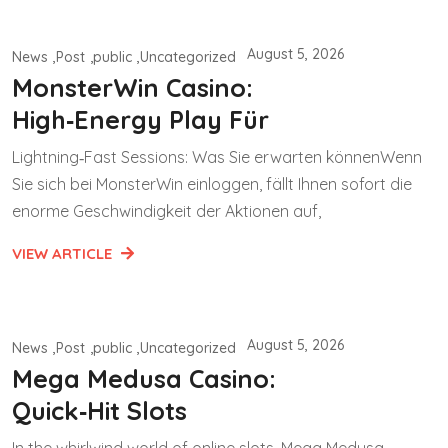
August 5, 2026
News
Post
public
Uncategorized
MonsterWin Casino:
High‑Energy Play Für
Lightning‑Fast Sessions: Was Sie erwarten könnenWenn
Sie sich bei MonsterWin einloggen, fällt Ihnen sofort die
enorme Geschwindigkeit der Aktionen auf,
VIEW ARTICLE
August 5, 2026
News
Post
public
Uncategorized
Mega Medusa Casino:
Quick‑Hit Slots