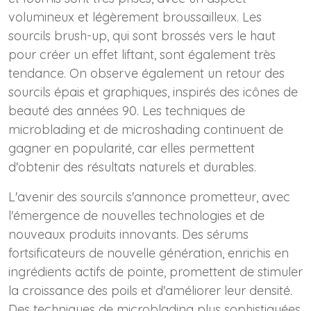
volumineux et légèrement broussailleux. Les
sourcils brush-up, qui sont brossés vers le haut
pour créer un effet liftant, sont également très
tendance. On observe également un retour des
sourcils épais et graphiques, inspirés des icônes de
beauté des années 90. Les techniques de
microblading et de microshading continuent de
gagner en popularité, car elles permettent
d'obtenir des résultats naturels et durables.
L'avenir des sourcils s'annonce prometteur, avec
l'émergence de nouvelles technologies et de
nouveaux produits innovants. Des sérums
fortsificateurs de nouvelle génération, enrichis en
ingrédients actifs de pointe, promettent de stimuler
la croissance des poils et d'améliorer leur densité.
Des techniques de microblading plus sophistiquées,