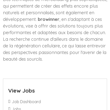
qui permettent de créer des effets encore plus
naturels et personnalisés, sont également en
développement.
browinner
, en s'adaptant à ces
évolutions, vise à offrir des solutions toujours plus
performantes et adaptées aux besoins de chacun.
La recherche continue d'ailleurs dans le domaine
de la régénération cellulaire, ce qui laisse entrevoir
des perspectives passionnantes pour l'avenir de la
beauté des sourcils.
View Jobs
Job Dashboard
Jobs