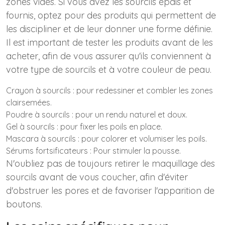
zones vides. Si vous avez les sourcils épais et
fournis, optez pour des produits qui permettent de
les discipliner et de leur donner une forme définie.
Il est important de tester les produits avant de les
acheter, afin de vous assurer qu'ils conviennent à
votre type de sourcils et à votre couleur de peau.
Crayon à sourcils : pour redessiner et combler les zones
clairsemées.
Poudre à sourcils : pour un rendu naturel et doux.
Gel à sourcils : pour fixer les poils en place.
Mascara à sourcils : pour colorer et volumiser les poils.
Sérums fortsificateurs : Pour stimuler la pousse.
N'oubliez pas de toujours retirer le maquillage des
sourcils avant de vous coucher, afin d'éviter
d'obstruer les pores et de favoriser l'apparition de
boutons.