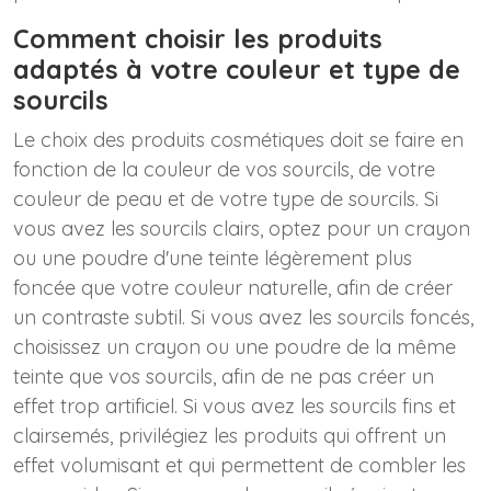
Comment choisir les produits
adaptés à votre couleur et type de
sourcils
Le choix des produits cosmétiques doit se faire en
fonction de la couleur de vos sourcils, de votre
couleur de peau et de votre type de sourcils. Si
vous avez les sourcils clairs, optez pour un crayon
ou une poudre d'une teinte légèrement plus
foncée que votre couleur naturelle, afin de créer
un contraste subtil. Si vous avez les sourcils foncés,
choisissez un crayon ou une poudre de la même
teinte que vos sourcils, afin de ne pas créer un
effet trop artificiel. Si vous avez les sourcils fins et
clairsemés, privilégiez les produits qui offrent un
effet volumisant et qui permettent de combler les