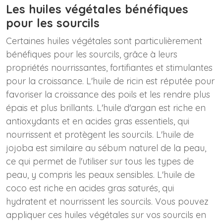
Les huiles végétales bénéfiques
pour les sourcils
Certaines huiles végétales sont particulièrement
bénéfiques pour les sourcils, grâce à leurs
propriétés nourrissantes, fortifiantes et stimulantes
pour la croissance. L'huile de ricin est réputée pour
favoriser la croissance des poils et les rendre plus
épais et plus brillants. L'huile d'argan est riche en
antioxydants et en acides gras essentiels, qui
nourrissent et protègent les sourcils. L'huile de
jojoba est similaire au sébum naturel de la peau,
ce qui permet de l'utiliser sur tous les types de
peau, y compris les peaux sensibles. L'huile de
coco est riche en acides gras saturés, qui
hydratent et nourrissent les sourcils. Vous pouvez
appliquer ces huiles végétales sur vos sourcils en