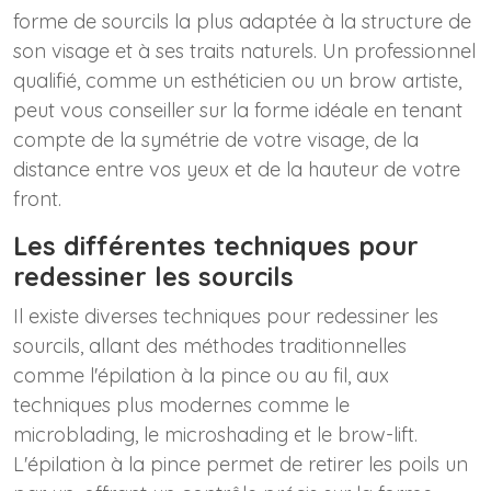
forme de sourcils la plus adaptée à la structure de
son visage et à ses traits naturels. Un professionnel
qualifié, comme un esthéticien ou un brow artiste,
peut vous conseiller sur la forme idéale en tenant
compte de la symétrie de votre visage, de la
distance entre vos yeux et de la hauteur de votre
front.
Les différentes techniques pour
redessiner les sourcils
Il existe diverses techniques pour redessiner les
sourcils, allant des méthodes traditionnelles
comme l'épilation à la pince ou au fil, aux
techniques plus modernes comme le
microblading, le microshading et le brow-lift.
L'épilation à la pince permet de retirer les poils un