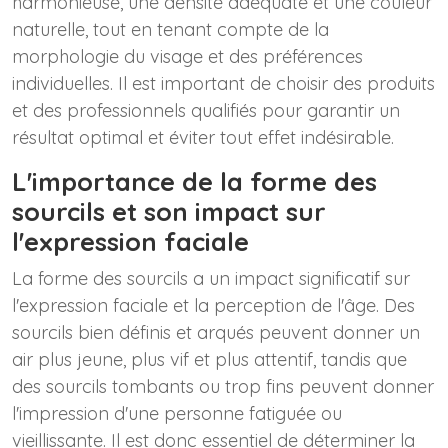
harmonieuse, une densité adéquate et une couleur
naturelle, tout en tenant compte de la
morphologie du visage et des préférences
individuelles. Il est important de choisir des produits
et des professionnels qualifiés pour garantir un
résultat optimal et éviter tout effet indésirable.
L'importance de la forme des
sourcils et son impact sur
l'expression faciale
La forme des sourcils a un impact significatif sur
l'expression faciale et la perception de l'âge. Des
sourcils bien définis et arqués peuvent donner un
air plus jeune, plus vif et plus attentif, tandis que
des sourcils tombants ou trop fins peuvent donner
l'impression d'une personne fatiguée ou
vieillissante. Il est donc essentiel de déterminer la