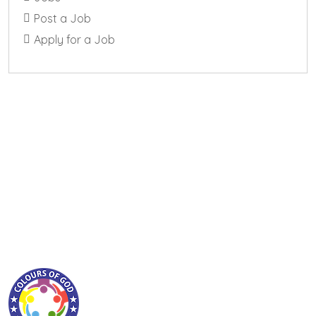
Post a Job
Apply for a Job
ABOUT COLOURSOFGOD