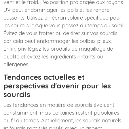
vent et le froid. L'exposition prolongée aux rayons
UV peut endommager les poils et les rendre
cassants. Utilisez un écran solaire spécifique pour
les sourcils lorsque vous passez du temps au soleil.
Évitez de vous frotter ou de tirer sur vos sourcils,
car cela peut endommager les bulbes pileux.
Enfin, privilégiez les produits de maquillage de
qualité et évitez les ingrédients irritants ou
allergènes.
Tendances actuelles et
perspectives d'avenir pour les
sourcils
Les tendances en matière de sourcils évoluent
constamment, mais certaines restent populaires
au fil du temps. Actuellement, les sourcils naturels
et fournis sont très prisés, avec un aspect