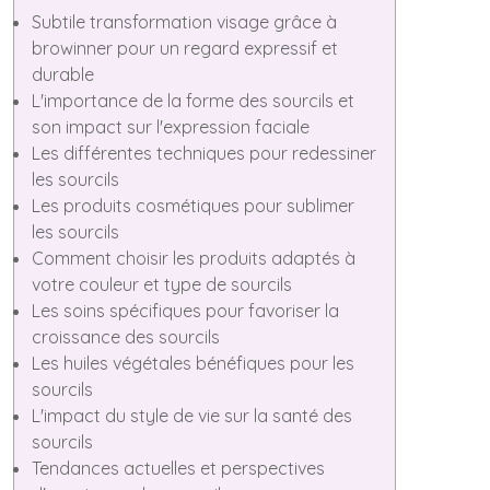
Subtile transformation visage grâce à
browinner pour un regard expressif et
durable
L'importance de la forme des sourcils et
son impact sur l'expression faciale
Les différentes techniques pour redessiner
les sourcils
Les produits cosmétiques pour sublimer
les sourcils
Comment choisir les produits adaptés à
votre couleur et type de sourcils
Les soins spécifiques pour favoriser la
croissance des sourcils
Les huiles végétales bénéfiques pour les
sourcils
L'impact du style de vie sur la santé des
sourcils
Tendances actuelles et perspectives