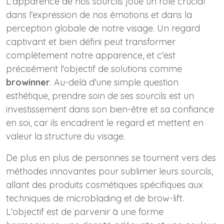
L'apparence de nos sourcils joue un rôle crucial
dans l'expression de nos émotions et dans la
perception globale de notre visage. Un regard
captivant et bien défini peut transformer
complètement notre apparence, et c'est
précisément l'objectif de solutions comme
browinner
. Au-delà d'une simple question
esthétique, prendre soin de ses sourcils est un
investissement dans son bien-être et sa confiance
en soi, car ils encadrent le regard et mettent en
valeur la structure du visage.
De plus en plus de personnes se tournent vers des
méthodes innovantes pour sublimer leurs sourcils,
allant des produits cosmétiques spécifiques aux
techniques de microblading et de brow-lift.
L'objectif est de parvenir à une forme