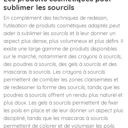
sublimer les sourcils
En complément des techniques de redessin,
l'utilisation de produits cosmétiques adaptés peut
aider à sublimer les sourcils et à leur donner un
aspect plus dense, plus volumineux et plus défini. Il
existe une large gamme de produits disponibles
sur le marché, notamment des crayons à sourcils,
des poudres à sourcils, des gels à sourcils et des
mascaras à sourcils. Les crayons à sourcils
permettent de combler les zones clairsemées et
de redessiner la forme des sourcils, tandis que les
poudres à sourcils offrent un rendu plus naturel et
plus doux. Les gels à sourcils permettent de fixer
les poils en place et de leur donner un aspect plus
discipliné, tandis que les mascaras à sourcils
permettent de colorer et de volumiser les poils.