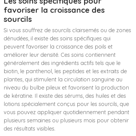
Les soins spécifiques pour
favoriser la croissance des
sourcils
Si vous souffrez de sourcils clairsemés ou de zones
dénudées, il existe des soins spécifiques qui
peuvent favoriser la croissance des poils et
améliorer leur densité. Ces soins contiennent
généralement des ingrédients actifs tels que le
biotin, le panthenol, les peptides et les extraits de
plantes, qui stimulent la circulation sanguine au
niveau du bulbe pileux et favorisent la production
de kératine. Il existe des sérums, des huiles et des
lotions spécialement conçus pour les sourcils, que
vous pouvez appliquer quotidiennement pendant
plusieurs semaines ou plusieurs mois pour obtenir
des résultats visibles.