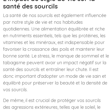
santé des sourcils
La santé de nos sourcils est également influencée
par notre style de vie et nos habitudes
quotidiennes. Une alimentation équilibrée et riche
en nutriments essentiels, tels que les protéines, les
vitamines et les minéraux, est indispensable pour
favoriser la croissance des poils et maintenir leur
bonne santé. Le stress, le manque de sommeil et le
tabagisme peuvent avoir un impact négatif sur la
santé des sourcils et entraîner leur chute. Il est
donc important d'adopter un mode de vie sain et
équilibré pour préserver la beauté et la densité de
vos sourcils.
De même, il est crucial de protéger vos sourcils
des agressions extérieures, telles que le soleil, le