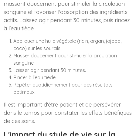
massant doucement pour stimuler la circulation
sanguine et favoriser l'absorption des ingrédients
actifs. Laissez agir pendant 30 minutes, puis rincez
à l'eau tiède.
Appliquer une huile végétale (ricin, argan, jojoba,
coco) sur les sourcils.
Masser doucement pour stimuler la circulation
sanguine.
Laisser agir pendant 30 minutes.
Rincer à l'eau tiède.
Répéter quotidiennement pour des résultats
optimaux.
Il est important d'être patient et de persévérer
dans le temps pour constater les effets bénéfiques
de ces soins.
L'impact du style de vie sur la