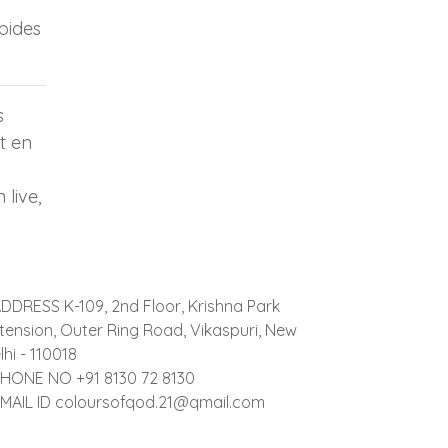
pides
s
ut en
 live,
ontact Us
ADDRESS
K-109, 2nd Floor, Krishna Park
tension, Outer Ring Road, Vikaspuri, New
lhi - 110018
PHONE NO
+91 8130 72 8130
MAIL ID
coloursofqod.21@qmail.com