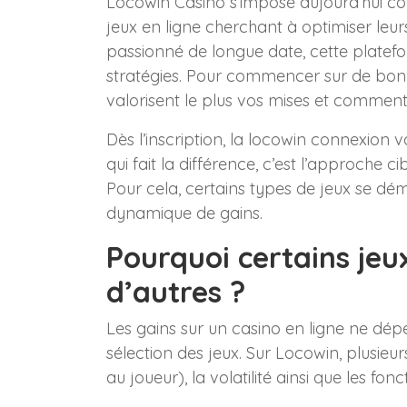
Locowin Casino s’impose aujourd’hui 
jeux en ligne cherchant à optimiser leu
passionné de longue date, cette platefo
stratégies. Pour commencer sur de bonn
valorisent le plus vos mises et comment t
Dès l’inscription, la
locowin connexion
vo
qui fait la différence, c’est l’approche
Pour cela, certains types de jeux se dém
dynamique de gains.
Pourquoi certains jeu
d’autres ?
Les gains sur un casino en ligne ne dé
sélection des jeux. Sur Locowin, plusieur
au joueur), la volatilité ainsi que les fon