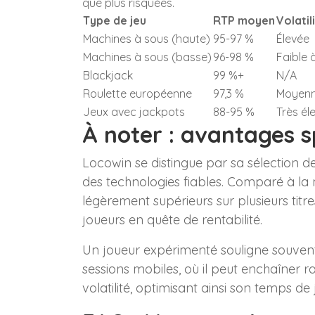
que plus risquées.
Type de jeu
RTP moyen
Volatil
Machines à sous (haute)
95-97 %
Élevée
Machines à sous (basse)
96-98 %
Faible
Blackjack
99 %+
N/A
Roulette européenne
97,3 %
Moyen
Jeux avec jackpots
88-95 %
Très él
À noter : avantages s
Locowin se distingue par sa sélection de
des technologies fiables. Comparé à l
légèrement supérieurs sur plusieurs tit
joueurs en quête de rentabilité.
Un joueur expérimenté souligne souvent
sessions mobiles, où il peut enchaîner 
volatilité, optimisant ainsi son temps d