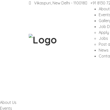
Vikaspuri, New Delhi - 110018
+91 8130 7
About
Event
Galler
Job D
Apply 
Jobs
Post 
News
Conta
Donate Now
About Us
Events