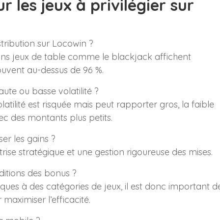
r les jeux à privilégier sur
istribution sur Locowin ?
ins jeux de table comme le blackjack affichent
ouvent au-dessus de 96 %.
aute ou basse volatilité ?
latilité est risquée mais peut rapporter gros, la faible
avec des montants plus petits.
ser les gains ?
ise stratégique et une gestion rigoureuse des mises.
nditions des bonus ?
ques à des catégories de jeux, il est donc important d
 maximiser l’efficacité.