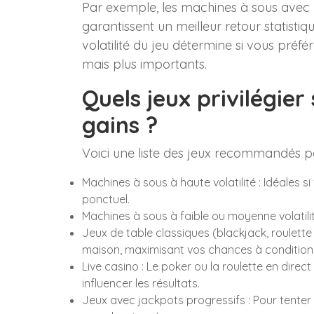
Par exemple, les machines à sous avec u
garantissent un meilleur retour statistiqu
volatilité du jeu détermine si vous préf
mais plus importants.
Quels jeux privilégie
gains ?
Voici une liste des jeux recommandés p
Machines à sous à haute volatilité : Idéales 
ponctuel.
Machines à sous à faible ou moyenne volatilité
Jeux de table classiques (blackjack, roulett
maison, maximisant vos chances à condition d
Live casino : Le poker ou la roulette en dir
influencer les résultats.
Jeux avec jackpots progressifs : Pour tenter