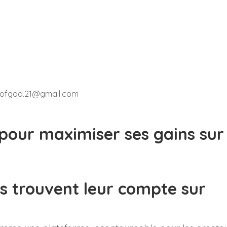
sofgod.21@gmail.com
r pour maximiser ses gains sur
s trouvent leur compte sur