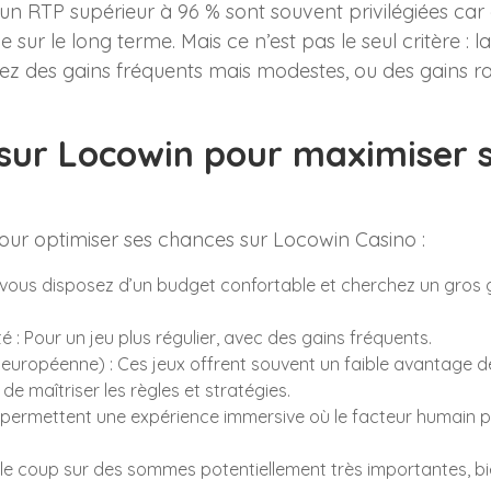
n RTP supérieur à 96 % sont souvent privilégiées car 
e sur le long terme. Mais ce n’est pas le seul critère : la
érez des gains fréquents mais modestes, ou des gains r
r sur Locowin pour maximiser 
our optimiser ses chances sur Locowin Casino :
si vous disposez d’un budget confortable et cherchez un gros 
 : Pour un jeu plus régulier, avec des gains fréquents.
e européenne) : Ces jeux offrent souvent un faible avantage d
e maîtriser les règles et stratégies.
ect permettent une expérience immersive où le facteur humain 
 le coup sur des sommes potentiellement très importantes, b