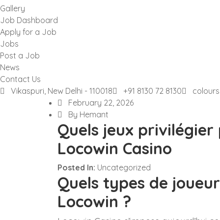
Gallery
Job Dashboard
Apply for a Job
Jobs
Post a Job
News
Contact Us
Vikaspuri, New Delhi - 110018
+91 8130 72 8130
colour
February 22, 2026
By Hemant
Quels jeux privilégie
Locowin Casino
Posted In:
Uncategorized
Quels types de joueur
Locowin ?