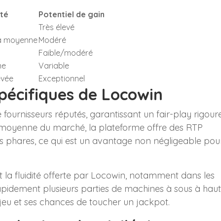
ité
Potentiel de gain
Très élevé
 à moyenne
Modéré
Faible/modéré
ne
Variable
evée
Exceptionnel
pécifiques de Locowin
 fournisseurs réputés, garantissant un fair-play rigour
a moyenne du marché, la plateforme offre des RTP
res phares, ce qui est un avantage non négligeable pour
 la fluidité offerte par Locowin, notamment dans les
rapidement plusieurs parties de machines à sous à hau
e jeu et ses chances de toucher un jackpot.