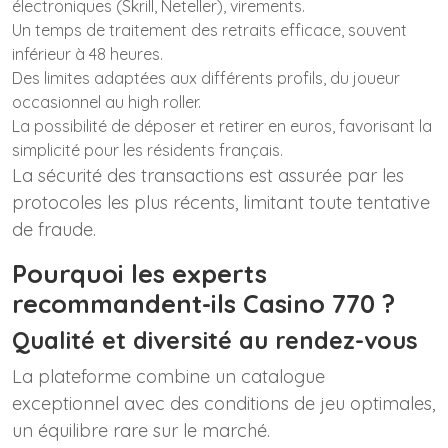
électroniques (Skrill, Neteller), virements.
Un temps de traitement des retraits efficace, souvent
inférieur à 48 heures.
Des limites adaptées aux différents profils, du joueur
occasionnel au high roller.
La possibilité de déposer et retirer en euros, favorisant la
simplicité pour les résidents français.
La sécurité des transactions est assurée par les
protocoles les plus récents, limitant toute tentative
de fraude.
Pourquoi les experts
recommandent-ils Casino 770 ?
Qualité et diversité au rendez-vous
La plateforme combine un catalogue
exceptionnel avec des conditions de jeu optimales,
un équilibre rare sur le marché.