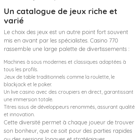
Un catalogue de jeux riche et
varié
Le choix des jeux est un autre point fort souvent
mis en avant par les spécialistes. Casino 770
rassemble une large palette de divertissements :
Machines à sous modernes et classiques adaptées à
tous les profils.
Jeux de table traditionnels comme la roulette, le
blackjack et le poker.
Un live casino avec des croupiers en direct, garantissant
une immersion totale.
Titres issus de développeurs renommés, assurant qualité
et innovation.
Cette diversité permet à chaque joueur de trouver
son bonheur, que ce soit pour des parties rapides
ou des sessions longues et stratégiques.