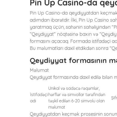
Pin Up Casino-da qe
Pin Up Casino-da qeydiyyatdan keçmək ço
adımdan ibarətdir. İlki, Pin Up Casino 
yaratmaq üçün, sahənin sahəliyindən “Pi
“Qeydiyyat” nöqtəsinə baxın və “Qeydi
formasını açacaq. Formada istifadəçi adı
Bu məlumatları daxil etdikdən sonra “Q
Qeydiyyat formasının m
Məlumat
Qeydiyyat formasında daxil edilə bilən
Unikal və sadəcə rəqəmlər,
İstifadəçi
hərflər və simvollar tərəfindən
Şif
adı
təşkil edilən 6-20 simvolu olan
məlumat
Qeydiyyatdan keçmək prosesinin sonunda