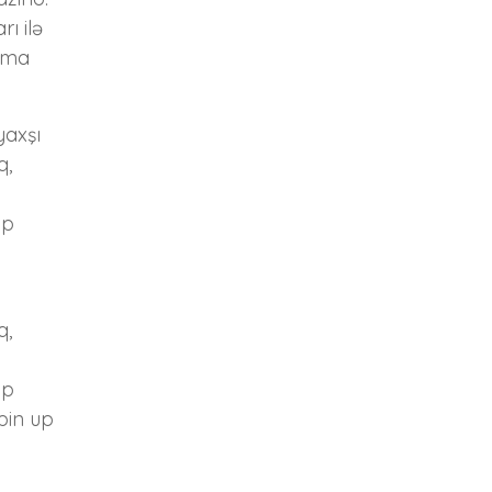
ı ilə
anma
yaxşı
q,
up
q,
up
pin up