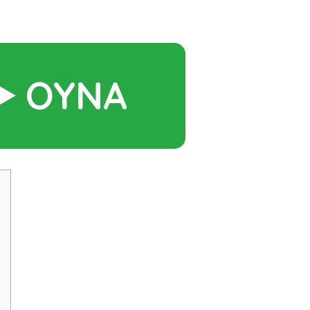
▶️ OYNA