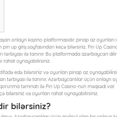
şan onlayn kazino platformasıdır.
pinap
az oyunları i
in up giriş sayfasından keçə bilərsiniz. Pin Up Casino
 tərbiyası ilə tanınır. Bu platformada azərbaycan dil
ı rahat oynayabilirsiniz.
ifadə edə bilərsiniz və oyunları pinap az oynayabilirsi
ı tərbiyası ilə tanınır. Azərbaycanlılar üçün onlayn o
 qorunma təminatı ilə Pin Up Casino-nun məqsədi var.
 bilərsiniz və oyunları rahat oynayabilirsiniz.
r bilərsiniz?
ulmuş, Azərbaycanlılar üçün məhsul olan bir onlayn k