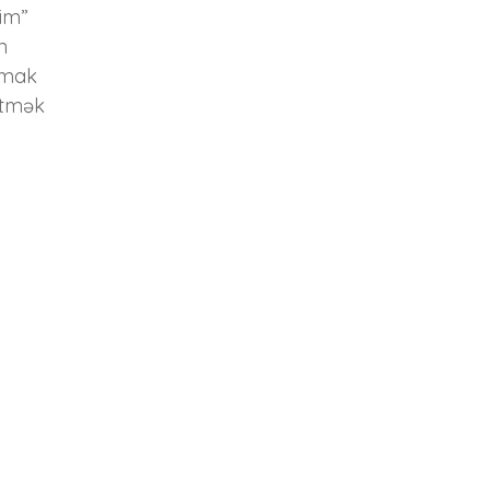
lim”
n
rumak
 etmək
ONTACT US