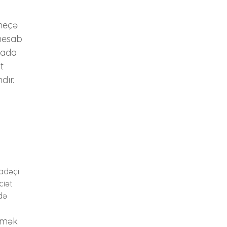
 neçə
 hesab
rada
t
dır.
fadəçi
ciət
də
etmək