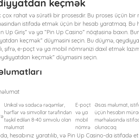
ydiyyatdan keçmək
x rahat və sürətli bir prosesdir. Bu proses üçün bir
sahəsindən istifadə etmək üçün bir hesab yaratmaq. Bu
n Up Giriş” və ya “Pin Up Casino” nöqtəsinə baxın. Bu
yyatdan keçmək” düyməsini seçin. Bu düymə, qeydiyya
, şifrə, e-poçt və ya mobil nömrənizi daxil etmək lazım
eydiyyatdan keçmək” düyməsini seçin.
əlumatları
 məlumat
Unikal və sadəcə rəqəmlər,
E-poçt
Əsas məlumat, isti
hərflər və simvollar tərəfindən
və ya
üçün hesabın müra
rə
təşkil edilən 8-40 simvolu olan
mobil
mərhələsində istifa
məlumat
nömrə
olunacaq
, hesabınız yaratılıb, və Pin Up Casino-da istifadə 