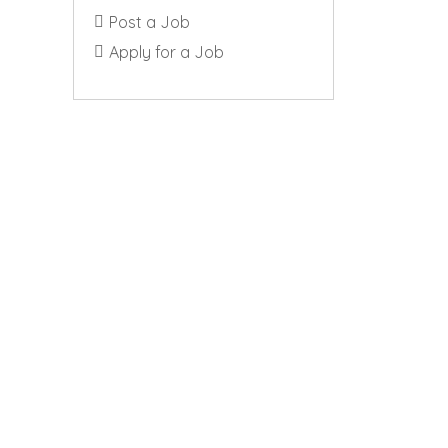
Post a Job
Apply for a Job