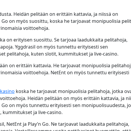
usta. Heidän pelitään on erittäin kattavia, ja niissä on
n Go on myös suosittu, koska he tarjoavat monipuolisia peli
erinomaisia voittoehoja.
a on erityisen suosittu. Se tarjoaa laadukkaita pelitahoja,
atapoja. Yggdrasil on myös tunnettu erityisesti sen
t pelitahoja, kuten slotit, kummitukset ja live-casino.
än on erittäin kattavia. He tarjoavat monipuolisia pelitahoj
erinomaisia voittoehoja. NetEnt on myös tunnettu erityisesti
ikasino
koska he tarjoavat monipuolisia pelitahoja, jotka ov
 voittoehoja. Heidän pelitään on myös erittäin kattavia, ja ni
’n Go on myös tunnettu erityisesti sen monipuolisuudesta, j
t, kummitukset ja live-casino.
, NetEnt ja Play’n Go. Ne tarjoavat laadukkaita pelitahoja,
tatapoja. Vertaillessamme useita nettikasinot huomattiin, et