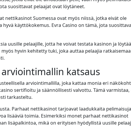
ta suosittavat pelaajat ovat löytäneet.
t nettikasinot Suomessa ovat myös niissä, jotka eivät ole
a hyvä käyttökokemus. Evra Casino on tämä, jota suosittav
 uusille pelaajille, jotta he voivat testata kasinon ja löytä
on myös hyvin kehitetty tuki, joka auttaa pelaajia ratkaisema
ti.
 arviointimallin katsaus
eellisella arviointimallilla, joka kattaa monia eri näkökoht
sino sertifioitu ja säännöllisesti valvottu. Tämä varmistaa, 
sti tarkasteltu.
usta. Parhaat nettikasinot tarjoavat laadukkaita pelimaisuja
rvoa lisääviä toimia. Esimerkiksi monet parhaat nettikasinot
an lisäpalkintoa, mikä on erityisen hyödyllistä uusille pelaaji