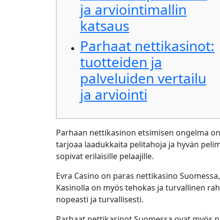
ja arviointimallin
katsaus
Parhaat nettikasinot:
tuotteiden ja
palveluiden vertailu
ja arviointi
Parhaan nettikasinon etsimisen ongelma on r
tarjoaa laadukkaita pelitahoja ja hyvän peli
sopivat erilaisille pelaajille.
Evra Casino on paras nettikasino Suomessa,
Kasinolla on myös tehokas ja turvallinen rah
nopeasti ja turvallisesti.
Parhaat nettikasinot Suomessa ovat myös nii