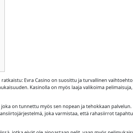
atkaistu: Evra Casino on suosittu ja turvallinen vaihtoehto
mukaisuuden. Kasinolla on myös laaja valikoima pelimaisuja,
 joka on tunnettu myös sen nopean ja tehokkaan palvelun.
ansiirtojärjestelmä, joka varmistaa, että rahasiirrot tapaht
ssä, jotka eivät ole ainoastaan pelit, vaan myös pelimukais