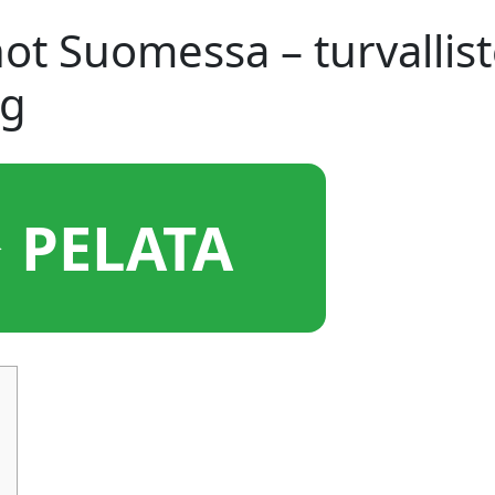
not Suomessa – turvallis
ng
️ PELATA