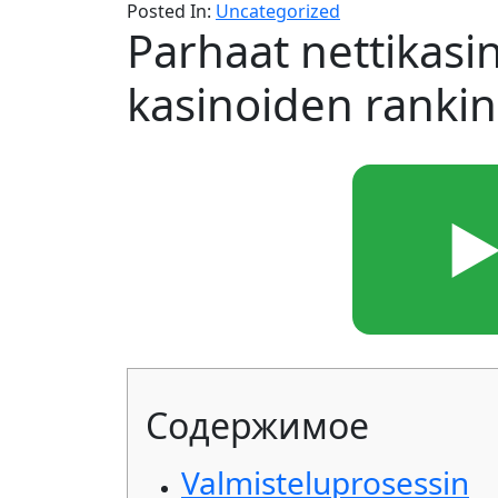
Posted In:
Uncategorized
Parhaat nettikasi
kasinoiden ranki
▶
Содержимое
Valmisteluprosessin