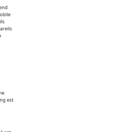
rend
obile
ils
areils
n
une
ng est