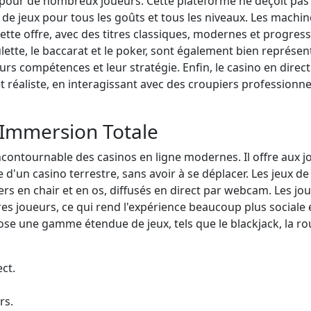
el pour de nombreux joueurs. Cette plateforme ne déçoit pas 
de jeux pour tous les goûts et tous les niveaux. Les machin
te offre, avec des titres classiques, modernes et progressi
oulette, le baccarat et le poker, sont également bien représen
eurs compétences et leur stratégie. Enfin, le casino en direct
 réaliste, en interagissant avec des croupiers professionne
e Immersion Totale
ncontournable des casinos en ligne modernes. Il offre aux j
e d'un casino terrestre, sans avoir à se déplacer. Les jeux de
rs en chair et en os, diffusés en direct par webcam. Les jo
res joueurs, ce qui rend l'expérience beaucoup plus sociale 
ose une gamme étendue de jeux, tels que le blackjack, la rou
ct.
rs.