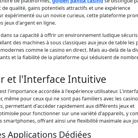
éthore de plateformes,
golden panda casino
se distingue p
e qualité, gains potentiels attractifs et une expérience
eur expérimenté ou un novice curieux, cette plateforme pro
 jeux d'argent en ligne.
e dans sa capacité à offrir un environnement ludique sécuris
allant des machines à sous classiques aux jeux de table les 
 modernes comme le casino en direct. Mais au-delà de la div
sants et la fiabilité de la plateforme qui séduisent de nombr
 et l'Interface Intuitive
t l'importance accordée à l'expérience utilisateur. L'interf
uer, même pour ceux qui ne sont pas familiers avec les casin
és, permettant d'accéder rapidement aux différents jeux et
optimisée pour fonctionner sur une variété d'appareils, y co
es smartphones, offrant ainsi une flexibilité maximale aux jo
es Applications Dédiées