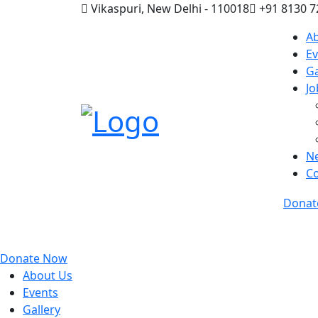
Vikaspuri, New Delhi - 110018
+91 8130 7
A
Ev
Ga
J
N
Co
Donat
Donate Now
About Us
Events
Gallery