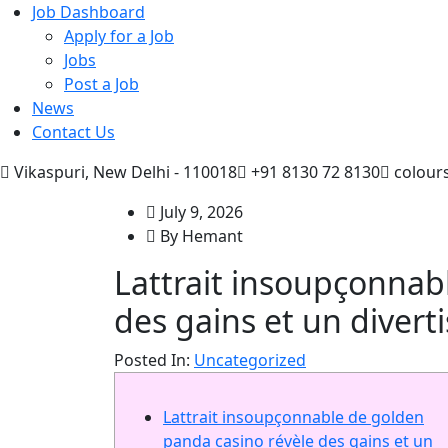
Job Dashboard
Apply for a Job
Jobs
Post a Job
News
Contact Us
Vikaspuri, New Delhi - 110018
+91 8130 72 8130
colour
July 9, 2026
By Hemant
Lattrait insoupçonnab
des gains et un divert
Posted In:
Uncategorized
Lattrait insoupçonnable de golden
panda casino révèle des gains et un