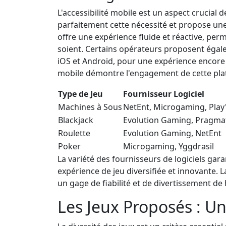
L'accessibilité mobile est un aspect crucial
parfaitement cette nécessité et propose une
offre une expérience fluide et réactive, perm
soient. Certains opérateurs proposent égale
iOS et Android, pour une expérience encore 
mobile démontre l'engagement de cette plat
Type de Jeu
Fournisseur Logiciel
Machines à Sous
NetEnt, Microgaming, Pla
Blackjack
Evolution Gaming, Pragmat
Roulette
Evolution Gaming, NetEnt
Poker
Microgaming, Yggdrasil
La variété des fournisseurs de logiciels gar
expérience de jeu diversifiée et innovant
un gage de fiabilité et de divertissement de
Les Jeux Proposés : U