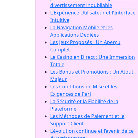
divertissement inoubliable
L'Expérience Utilisateur et l'Interface
Intuitive
La Navigation Mobile et les
Applications Dédiées
Les Jeux Proposés : Un Aperçu
Complet
Le Casino en Direct : Une Immersion
Totale
Les Bonus et Promotions : Un Atout
Majeur
Les Conditions de Mise et les
Exigences de Pari
La Sécurité et la Fiabilité de la
Plateforme
Les Méthodes de Paiement et le
Support Client
L’évolution continue et l’avenir de ce