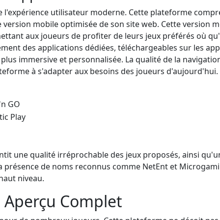
 de l'expérience utilisateur moderne. Cette plateforme comp
 version mobile optimisée de son site web. Cette version m
ettant aux joueurs de profiter de leurs jeux préférés où qu'
ment des applications dédiées, téléchargeables sur les app
plus immersive et personnalisée. La qualité de la navigatio
eforme à s'adapter aux besoins des joueurs d'aujourd'hui.
y'n GO
ic Play
antit une qualité irréprochable des jeux proposés, ainsi qu'
e. La présence de noms reconnus comme NetEnt et Microgami
 haut niveau.
n Aperçu Complet