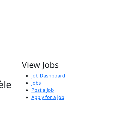
View Jobs
Job Dashboard
èle
Jobs
Post a Job
Apply for a Job