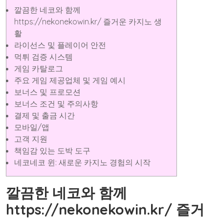
깔끔한 네코와 함께
https://nekonekowin.kr/ 즐거운 카지노 생
활
라이선스 및 플레이어 안전
먹튀 검증 시스템
게임 카탈로그
주요 게임 제공업체 및 게임 예시
보너스 및 프로모션
보너스 조건 및 주의사항
결제 및 출금 시간
모바일/앱
고객 지원
책임감 있는 도박 도구
네코네코 윈: 새로운 카지노 경험의 시작
깔끔한 네코와 함께
https://nekonekowin.kr/ 즐거