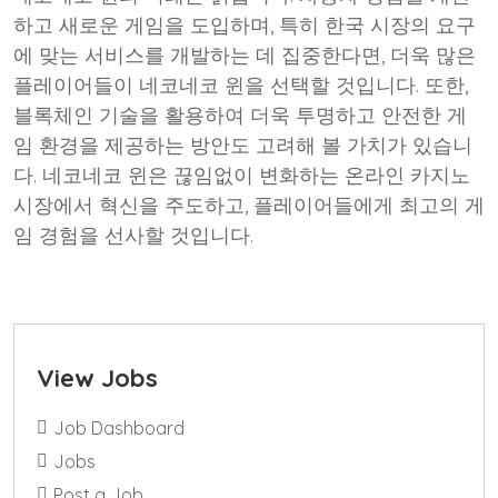
하고 새로운 게임을 도입하며, 특히 한국 시장의 요구
에 맞는 서비스를 개발하는 데 집중한다면, 더욱 많은
플레이어들이 네코네코 윈을 선택할 것입니다. 또한,
블록체인 기술을 활용하여 더욱 투명하고 안전한 게
임 환경을 제공하는 방안도 고려해 볼 가치가 있습니
다. 네코네코 윈은 끊임없이 변화하는 온라인 카지노
시장에서 혁신을 주도하고, 플레이어들에게 최고의 게
임 경험을 선사할 것입니다.
View Jobs
Job Dashboard
Jobs
Post a Job