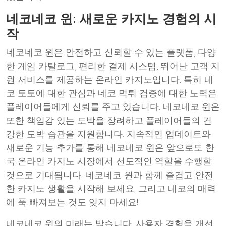
네코네코 윈: 새로운 카지노 경험의 시
작
네코네코 윈은 안전하고 신뢰할 수 있는 플랫폼, 다양
한 게임 카탈로그, 편리한 결제 시스템, 뛰어난 고객 지
원 서비스를 제공하는 온라인 카지노입니다. 특히 네
코 토토에 대한 관심과 네코 먹튀 검증에 대한 노력은
플레이어들에게 신뢰를 주고 있습니다. 네코네코 윈은
또한 책임감 있는 도박을 장려하고 플레이어들의 건
강한 도박 습관을 지원합니다. 지속적인 업데이트와
새로운 기능 추가를 통해 네코네코 윈은 앞으로도 한
국 온라인 카지노 시장에서 선도적인 역할을 수행할
것으로 기대됩니다. 네코네코 윈과 함께 즐겁고 안전
한 카지노 생활을 시작해 보세요. 그리고 네코의 매력
에 푹 빠져보는 것도 잊지 마세요!
네코네코 윈의 미래는 밝습니다. 사용자 경험을 개선