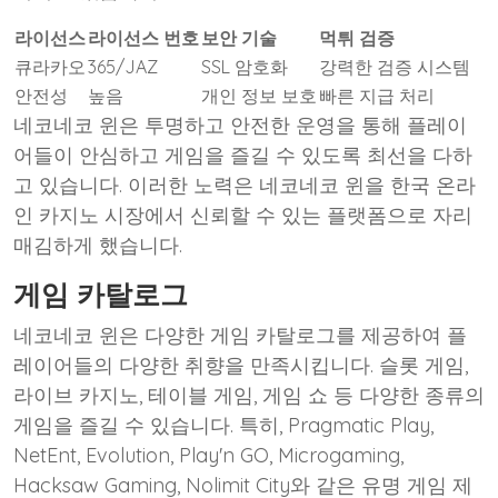
라이선스
라이선스 번호
보안 기술
먹튀 검증
큐라카오
365/JAZ
SSL 암호화
강력한 검증 시스템
안전성
높음
개인 정보 보호
빠른 지급 처리
네코네코 윈은 투명하고 안전한 운영을 통해 플레이
어들이 안심하고 게임을 즐길 수 있도록 최선을 다하
고 있습니다. 이러한 노력은 네코네코 윈을 한국 온라
인 카지노 시장에서 신뢰할 수 있는 플랫폼으로 자리
매김하게 했습니다.
게임 카탈로그
네코네코 윈은 다양한 게임 카탈로그를 제공하여 플
레이어들의 다양한 취향을 만족시킵니다. 슬롯 게임,
라이브 카지노, 테이블 게임, 게임 쇼 등 다양한 종류의
게임을 즐길 수 있습니다. 특히, Pragmatic Play,
NetEnt, Evolution, Play'n GO, Microgaming,
Hacksaw Gaming, Nolimit City와 같은 유명 게임 제