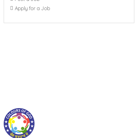
Apply for a Job
ABOUT COLOURSOFGOD