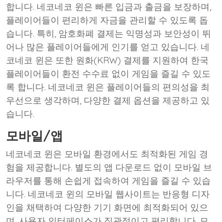
합니다. 네코네코 윈은 빠른 입금과 출금을 보장하며,
플레이어들이 편리하게 자금을 관리할 수 있도록 돕
습니다. 특히, 암호화폐 결제는 익명성과 보안성이 뛰
어나 많은 플레이어들에게 인기를 얻고 있습니다. 네
코네코 윈은 또한 원화(KRW) 결제를 지원하여 한국
플레이어들이 환전 수수료 없이 게임을 즐길 수 있도
록 합니다. 네코네코 윈은 플레이어들의 편의성을 최
우선으로 생각하며, 다양한 결제 옵션을 제공하고 있
습니다.
모바일/앱
네코네코 윈은 모바일 환경에서도 최적화된 게임 경
험을 제공합니다. 별도의 앱 다운로드 없이 모바일 브
라우저를 통해 손쉽게 접속하여 게임을 즐길 수 있습
니다. 네코네코 윈의 모바일 웹사이트는 반응형 디자
인을 채택하여 다양한 기기 화면에 최적화되어 있으
며, 사용자 인터페이스가 직관적이고 편리합니다. 모