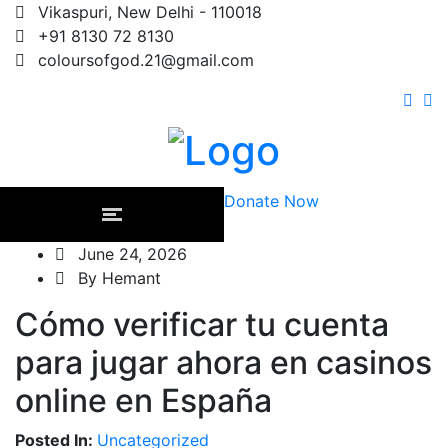
Vikaspuri, New Delhi - 110018
+91 8130 72 8130
coloursofgod.21@gmail.com
Donate Now
June 24, 2026
By Hemant
Cómo verificar tu cuenta
para jugar ahora en casinos
online en España
Posted In:
Uncategorized