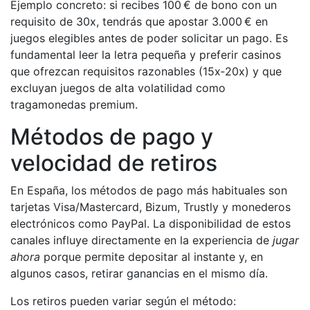
Ejemplo concreto: si recibes 100 € de bono con un
requisito de 30x, tendrás que apostar 3.000 € en
juegos elegibles antes de poder solicitar un pago. Es
fundamental leer la letra pequeña y preferir casinos
que ofrezcan requisitos razonables (15x‑20x) y que
excluyan juegos de alta volatilidad como
tragamonedas premium.
Métodos de pago y
velocidad de retiros
En España, los métodos de pago más habituales son
tarjetas Visa/Mastercard, Bizum, Trustly y monederos
electrónicos como PayPal. La disponibilidad de estos
canales influye directamente en la experiencia de
jugar
ahora
porque permite depositar al instante y, en
algunos casos, retirar ganancias en el mismo día.
Los retiros pueden variar según el método: