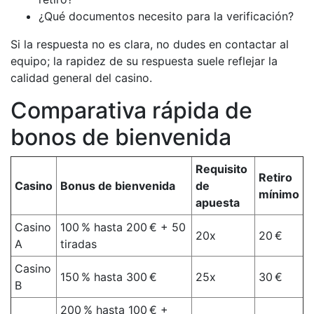
¿Qué documentos necesito para la verificación?
Si la respuesta no es clara, no dudes en contactar al
equipo; la rapidez de su respuesta suele reflejar la
calidad general del casino.
Comparativa rápida de
bonos de bienvenida
Requisito
Retiro
Casino
Bonus de bienvenida
de
mínimo
apuesta
Casino
100 % hasta 200 € + 50
20x
20 €
A
tiradas
Casino
150 % hasta 300 €
25x
30 €
B
200 % hasta 100 € +