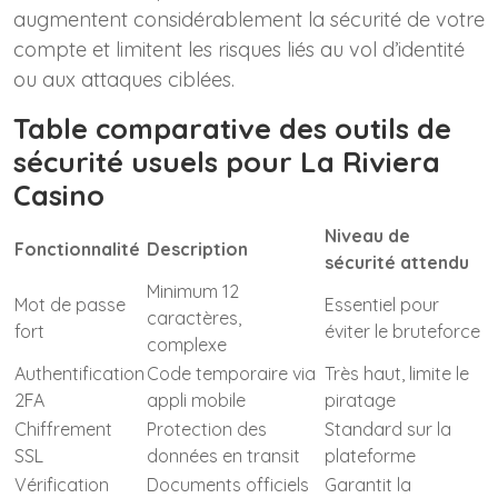
augmentent considérablement la sécurité de votre
compte et limitent les risques liés au vol d’identité
ou aux attaques ciblées.
Table comparative des outils de
sécurité usuels pour La Riviera
Casino
Niveau de
Fonctionnalité
Description
sécurité attendu
Minimum 12
Mot de passe
Essentiel pour
caractères,
fort
éviter le bruteforce
complexe
Authentification
Code temporaire via
Très haut, limite le
2FA
appli mobile
piratage
Chiffrement
Protection des
Standard sur la
SSL
données en transit
plateforme
Vérification
Documents officiels
Garantit la