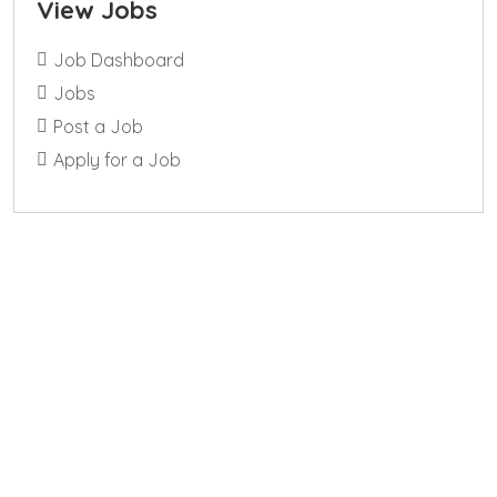
View Jobs
Job Dashboard
Jobs
Post a Job
Apply for a Job
ABOUT COLOURSOFGOD