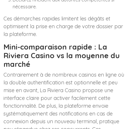
nécessaire.
Ces démarches rapides limitent les dégâts et
optimisent la prise en charge de votre dossier par
la plateforme.
Mini-comparaison rapide : La
Riviera Casino vs la moyenne du
marché
Contrairement à de nombreux casinos en ligne où
la double authentification est optionnelle et peu
mise en avant, La Riviera Casino propose une
interface claire pour activer facilement cette
fonctionnalité. De plus, la plateforme envoie
systématiquement des notifications en cas de
connexion depuis un nouveau terminal, pratique