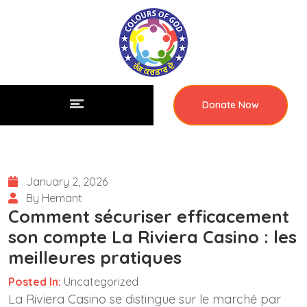
Donate Now
January 2, 2026
By Hemant
Comment sécuriser efficacement
son compte La Riviera Casino : les
meilleures pratiques
Posted In:
Uncategorized
La Riviera Casino se distingue sur le marché par