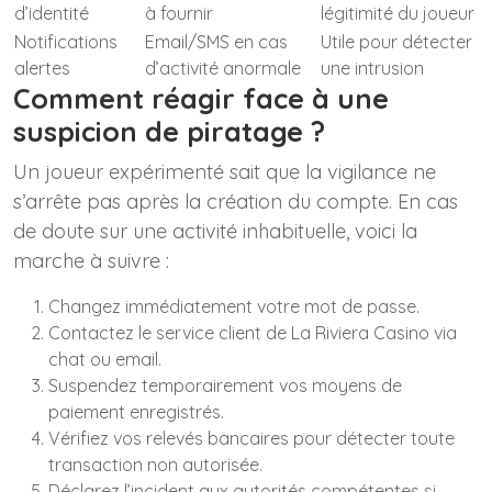
d’identité
à fournir
légitimité du joueur
Notifications
Email/SMS en cas
Utile pour détecter
alertes
d’activité anormale
une intrusion
Comment réagir face à une
suspicion de piratage ?
Un joueur expérimenté sait que la vigilance ne
s’arrête pas après la création du compte. En cas
de doute sur une activité inhabituelle, voici la
marche à suivre :
Changez immédiatement votre mot de passe.
Contactez le service client de La Riviera Casino via
chat ou email.
Suspendez temporairement vos moyens de
paiement enregistrés.
Vérifiez vos relevés bancaires pour détecter toute
transaction non autorisée.
Déclarez l’incident aux autorités compétentes si