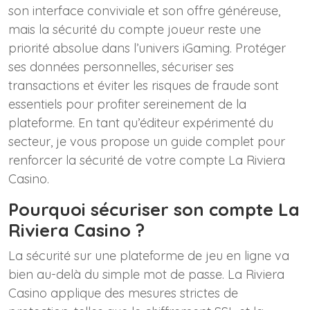
son interface conviviale et son offre généreuse,
mais la sécurité du compte joueur reste une
priorité absolue dans l’univers iGaming. Protéger
ses données personnelles, sécuriser ses
transactions et éviter les risques de fraude sont
essentiels pour profiter sereinement de la
plateforme. En tant qu’éditeur expérimenté du
secteur, je vous propose un guide complet pour
renforcer la sécurité de votre compte
La Riviera
Casino
.
Pourquoi sécuriser son compte La
Riviera Casino ?
La sécurité sur une plateforme de jeu en ligne va
bien au-delà du simple mot de passe. La Riviera
Casino applique des mesures strictes de