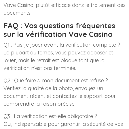
Vave Casino, plutôt efficace dans le traitement des
documents.
FAQ : Vos questions fréquentes
sur la vérification Vave Casino
Q1 : Puis-je jouer avant la vérification complète ?
La plupart du temps, vous pouvez déposer et
jouer, mais le retrait est bloqué tant que la
vérification n’est pas terminée.
Q2 : Que faire si mon document est refusé ?
Vérifiez la qualité de la photo, envoyez un
document récent et contactez le support pour
comprendre la raison précise.
Q3 : La vérification est-elle obligatoire ?
Oui, indispensable pour garantir la sécurité de vos