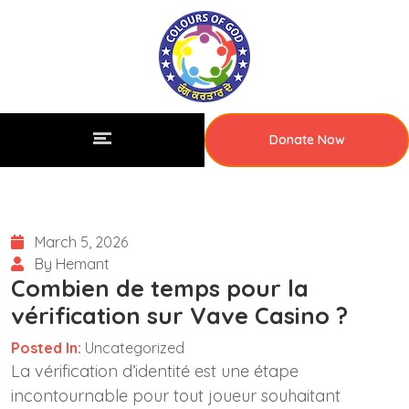
Donate Now
March 5, 2026
By Hemant
Combien de temps pour la
vérification sur Vave Casino ?
Posted In:
Uncategorized
La vérification d’identité est une étape
incontournable pour tout joueur souhaitant