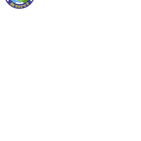
lorem ipsum dolor sit amet consectetur adipiscing
elit sed do eiusmod tempor incididunt ut labore et
lorem ipsum dolor sit amet consectetur adipiscing
elit sed do eiusmod tempor incididunt ut labore et
PAGES
About Us
Contact Us
Jobs
Post a Job
Apply for a Job