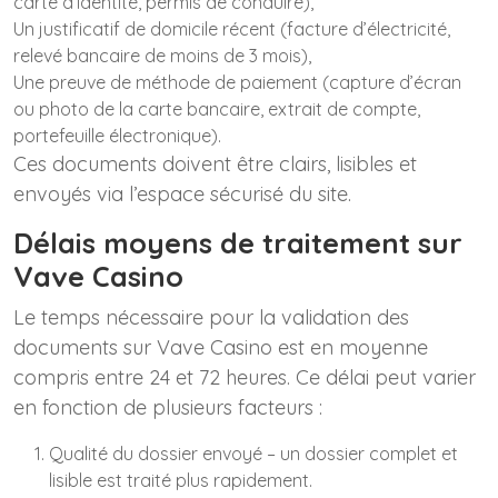
carte d’identité, permis de conduire),
Un justificatif de domicile récent (facture d’électricité,
relevé bancaire de moins de 3 mois),
Une preuve de méthode de paiement (capture d’écran
ou photo de la carte bancaire, extrait de compte,
portefeuille électronique).
Ces documents doivent être clairs, lisibles et
envoyés via l’espace sécurisé du site.
Délais moyens de traitement sur
Vave Casino
Le temps nécessaire pour la validation des
documents sur Vave Casino est en moyenne
compris entre 24 et 72 heures. Ce délai peut varier
en fonction de plusieurs facteurs :
Qualité du dossier envoyé – un dossier complet et
lisible est traité plus rapidement.