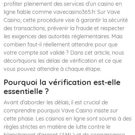
profiter pleinement des services d’un casino en
ligne fiable comme
vavecasino365.fr
. Sur Vave
Casino, cette procédure vise à garantir la sécurité
des transactions, prévenir la fraude et respecter
les exigences des autorités réglementaires. Mais
combien faut-il réellement attendre pour que
votre compte soit validé ? Dans cet article, nous
décortiquons les délais de vérification et ce que
vous pouvez attendre à chaque étape.
Pourquoi la vérification est-elle
essentielle ?
Avant d’aborder les délais, il est crucial de
comprendre pourquoi Vave Casino insiste sur
cette phase. Les casinos en ligne sont soumis à des
règles strictes en matière de lutte contre le
blanchiment d’argent (AML) et de connaissance