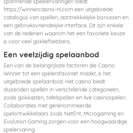
spannende speelervaringen biedt
https://winnercasino-nl.com
een uitgebreide
catalogus van spellen, aantrekkelijke bonussen en
een gebruiksvriendelijke interface. Dit zijn enkele
van de redenen waarom het een favoriete keuze
is voor veel gokliefhebbers.
Een veelzijdig spelaanbod
Een van de belangrijkste factoren die Casino
Winner tot een spelersfavoriet maakt, is het
uitgebreide spelaanbod. Het casino biedt
duizenden spellen in verschillende categorieën,
zoals gokkasten, tafelspellen en live casinospelen.
Collaboraties met gerenommeerde
spelontwikkelaars zoals NetEnt, Microgaming en
Evolution Gaming zorgen voor een hoogwaardige
spelervaring.