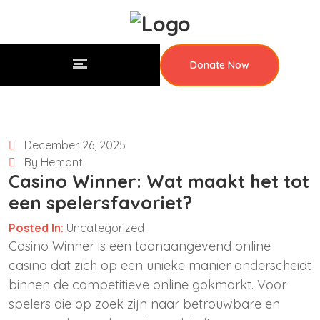
Donate Now
December 26, 2025
By Hemant
Casino Winner: Wat maakt het tot
een spelersfavoriet?
Posted In:
Uncategorized
Casino Winner is een toonaangevend online
casino dat zich op een unieke manier onderscheidt
binnen de competitieve online gokmarkt. Voor
spelers die op zoek zijn naar betrouwbare en