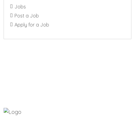
Jobs
Post a Job
Apply for a Job
ABOUT COLOURSOFGOD