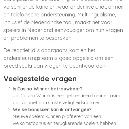
verschillende kanalen, waaronder live chat, e-mail
en telefonische ondersteuning. Multilingualisme,
inclusief de Nederlandse taal, maakt het voor
spelers in Nederland eenvoudiger om hun vragen
en problemen te bespreken.
De reactietijd is doorgaans kort en het
ondersteuningsteam is goed opgeleid om een
breed scala aan vragen te beantwoorden.
Veelgestelde vragen
Is Casino Winner betrouwbaar?
Ja, Casino Winner is een gelicentieerd online casino
dat voldoet aan strikte veiligheidsnormen.
Welke bonussen kan ik ontvangen?
Nieuwe spelers kunnen profiteren van een
welkomstbonus en terugkerende spelers hebben