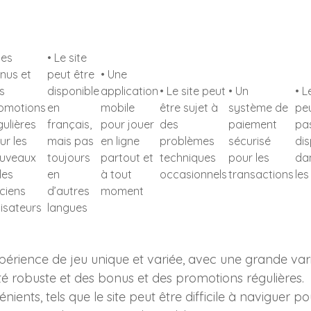
Des
• Le site
nus et
peut être
• Une
s
disponible
application
• Le site peut
• Un
• L
omotions
en
mobile
être sujet à
système de
pe
gulières
français,
pour jouer
des
paiement
pa
ur les
mais pas
en ligne
problèmes
sécurisé
dis
uveaux
toujours
partout et
techniques
pour les
da
les
en
à tout
occasionnels
transactions
les
ciens
d’autres
moment
lisateurs
langues
xpérience de jeu unique et variée, avec une grande var
té robuste et des bonus et des promotions régulières.
ents, tels que le site peut être difficile à naviguer po