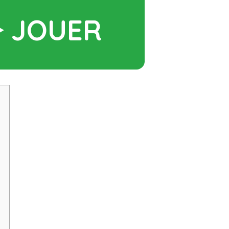
️ JOUER