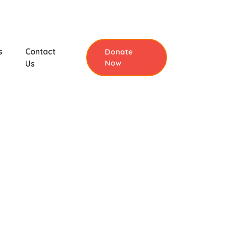
s
Contact
Donate
Now
Us