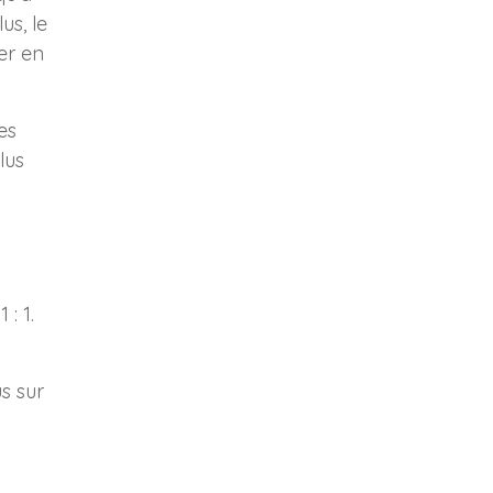
us, le
er en
es
lus
: 1.
s sur