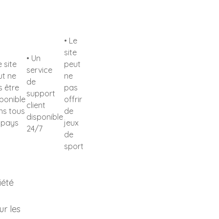
• Le
site
• Un
e site
peut
service
ut ne
ne
de
s être
pas
support
ponible
offrir
client
ns tous
de
disponible
 pays
jeux
24/7
de
sport
iété
ur les