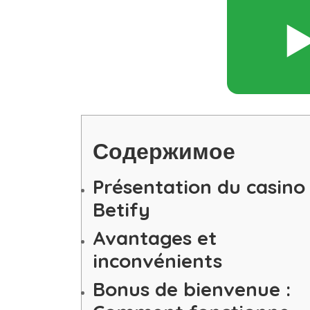
▶
Содержимое
Présentation du casino
Betify
Avantages et
inconvénients
Bonus de bienvenue :