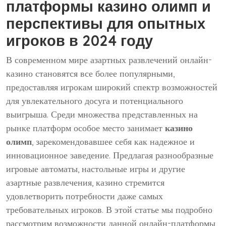
платформы казино олимп и
перспективы для опытных
игроков в 2024 году
В современном мире азартных развлечений онлайн-
казино становятся все более популярными,
предоставляя игрокам широкий спектр возможностей
для увлекательного досуга и потенциального
выигрыша. Среди множества представленных на
рынке платформ особое место занимает
казино
олимп
, зарекомендовавшее себя как надежное и
инновационное заведение. Предлагая разнообразные
игровые автоматы, настольные игры и другие
азартные развлечения, казино стремится
удовлетворить потребности даже самых
требовательных игроков. В этой статье мы подробно
рассмотрим возможности данной онлайн-платформы,