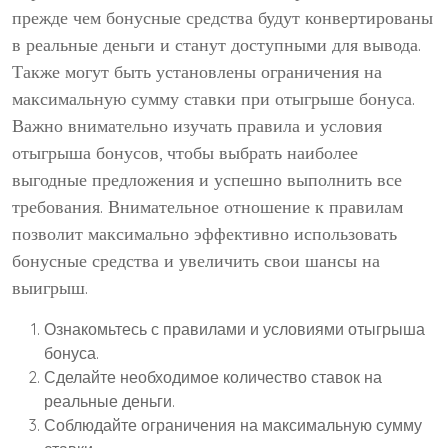
прежде чем бонусные средства будут конвертированы
в реальные деньги и станут доступными для вывода.
Также могут быть установлены ограничения на
максимальную сумму ставки при отыгрыше бонуса.
Важно внимательно изучать правила и условия
отыгрыша бонусов, чтобы выбрать наиболее
выгодные предложения и успешно выполнить все
требования. Внимательное отношение к правилам
позволит максимально эффективно использовать
бонусные средства и увеличить свои шансы на
выигрыш.
Ознакомьтесь с правилами и условиями отыгрыша
бонуса.
Сделайте необходимое количество ставок на
реальные деньги.
Соблюдайте ограничения на максимальную сумму