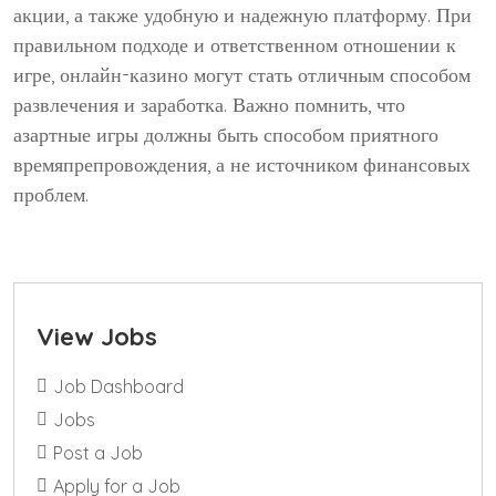
акции, а также удобную и надежную платформу. При
правильном подходе и ответственном отношении к
игре, онлайн-казино могут стать отличным способом
развлечения и заработка. Важно помнить, что
азартные игры должны быть способом приятного
времяпрепровождения, а не источником финансовых
проблем.
View Jobs
Job Dashboard
Jobs
Post a Job
Apply for a Job