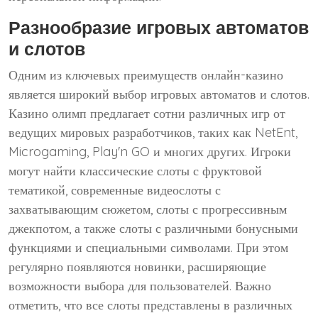
Разнообразие игровых автоматов
и слотов
Одним из ключевых преимуществ онлайн-казино
является широкий выбор игровых автоматов и слотов.
Казино олимп предлагает сотни различных игр от
ведущих мировых разработчиков, таких как NetEnt,
Microgaming, Play'n GO и многих других. Игроки
могут найти классические слоты с фруктовой
тематикой, современные видеослоты с
захватывающим сюжетом, слоты с прогрессивным
джекпотом, а также слоты с различными бонусными
функциями и специальными символами. При этом
регулярно появляются новинки, расширяющие
возможности выбора для пользователей. Важно
отметить, что все слоты представлены в различных