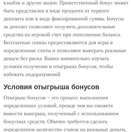
кэшбэк и другие акции. Приветственный бонус может
быть представлен в виде процента от первого
депозита или в виде фиксированной суммы. Бонусы
за депозит позволяют получить дополнительные
средства на игровой счет при пополнении баланса.
Бесплатные спины предоставляются для игры в
определенные слоты и позволяют выиграть реальные
деньги без риска. Важно внимательно изучать
условия получения и отыгрыша бонусов, чтобы
избежать недоразумений.
Условия отыгрыша бонусов
Отыгрыш бонусов – это процесс выполнения
определенных условий, прежде чем вы сможете
вывести выигрыш, полученный с использованием
бонусных средств. Обычно требуется сделать
определенное количество ставок на реальные деньги,