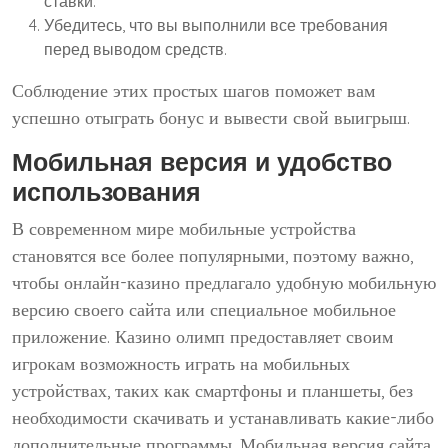
ставки.
Убедитесь, что вы выполнили все требования
перед выводом средств.
Соблюдение этих простых шагов поможет вам
успешно отыграть бонус и вывести свой выигрыш.
Мобильная версия и удобство
использования
В современном мире мобильные устройства
становятся все более популярными, поэтому важно,
чтобы онлайн-казино предлагало удобную мобильную
версию своего сайта или специальное мобильное
приложение. Казино олимп предоставляет своим
игрокам возможность играть на мобильных
устройствах, таких как смартфоны и планшеты, без
необходимости скачивать и устанавливать какие-либо
дополнительные программы. Мобильная версия сайта