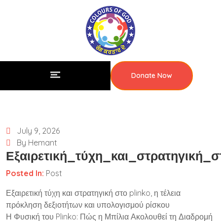
Donate Now
July 9, 2026
By Hemant
Εξαιρετική_τύχη_και_στρατηγική_σ
Posted In:
Post
Εξαιρετική τύχη και στρατηγική στο plinko, η τέλεια
πρόκληση δεξιοτήτων και υπολογισμού ρίσκου
Η Φυσική του Plinko: Πώς η Μπίλια Ακολουθεί τη Διαδρομή