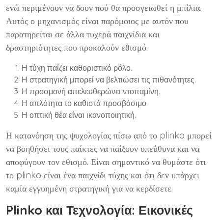
ενώ περιμένουν να δουν πού θα προσγειωθεί η μπίλια.
Αυτός ο μηχανισμός είναι παρόμοιος με αυτόν που
παρατηρείται σε άλλα τυχερά παιχνίδια και
δραστηριότητες που προκαλούν εθισμό.
Η τύχη παίζει καθοριστικό ρόλο.
Η στρατηγική μπορεί να βελτιώσει τις πιθανότητες.
Η προσμονή απελευθερώνει ντοπαμίνη.
Η απλότητα το καθιστά προσβάσιμο.
Η οπτική θέα είναι ικανοποιητική.
Η κατανόηση της ψυχολογίας πίσω από το plinko μπορεί
να βοηθήσει τους παίκτες να παίξουν υπεύθυνα και να
αποφύγουν τον εθισμό. Είναι σημαντικό να θυμάστε ότι
το plinko είναι ένα παιχνίδι τύχης και ότι δεν υπάρχει
καμία εγγυημένη στρατηγική για να κερδίσετε.
Plinko και Τεχνολογία: Εικονικές