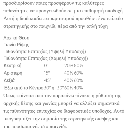
προσδιορίσουν ποιες προσφέρουν τις καλύτερες
πιθανότητες να προσγειωθούν σε μια επιθυμητή υποδοχή.
Αυτή η διαδικασία πειραματισμού προσθέτει ένα επίπεδο
στρατηγικής στο παιχνίδι, πέρα από την απλή τύχη.
Αρχική Θέση
Γωνία Ρίψης
Πιθανότητα Επιτυχίας (Υψηλή Υποδοχή)
Πιθανότητα Επιτυχίας (Χαμηλή Υποδοχή)
Κεντρική
0°
20%
80%
Αριστερή
15°
40%
60%
Δεξιά
-15°
40%
60%
Έξω από το Κέντρο
30° ή -30°
60%
40%
Όπως φαίνεται από τον παραπάνω πίνακα, η ρύθμιση της
αρχικής θέσης και γωνίας μπορεί να αλλάξει σημαντικά
τις πιθανότητες επιτυχίας σε διαφορετικές υποδοχές. Αυτό
υπογραμμίζει την σημασία της στρατηγικής σκέψης και
της προσαρμογής στο παιχνίδι.