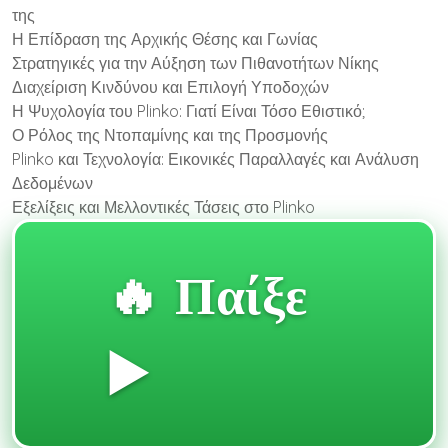
της
Η Επίδραση της Αρχικής Θέσης και Γωνίας
Στρατηγικές για την Αύξηση των Πιθανοτήτων Νίκης
Διαχείριση Κινδύνου και Επιλογή Υποδοχών
Η Ψυχολογία του Plinko: Γιατί Είναι Τόσο Εθιστικό;
Ο Ρόλος της Ντοπαμίνης και της Προσμονής
Plinko και Τεχνολογία: Εικονικές Παραλλαγές και Ανάλυση
Δεδομένων
Εξελίξεις και Μελλοντικές Τάσεις στο Plinko
🔥 Παίξε
▶️