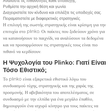
Αναλύστε τις πιθανότητες κάθε υποδοχής.
Ρυθμίστε την αρχική θέση και γωνία.
Διαχειριστείτε τον κίνδυνο και επιλέξτε τις υποδοχές σας.
Πειραματιστείτε με διαφορετικές στρατηγικές.
Η επιλογή της σωστής στρατηγικής είναι κρίσιμη για την
επιτυχία στο plinko. Οι παίκτες που ξοδεύουν χρόνο για
να κατανοήσουν το παιχνίδι, να αναλύσουν τα δεδομένα
και να προσαρμόσουν τις στρατηγικές τους είναι πιο
πιθανό να κερδίσουν.
Η Ψυχολογία του Plinko: Γιατί Είναι
Τόσο Εθιστικό;
Το plinko είναι εξαιρετικά εθιστικό λόγω του
συνδυασμού τύχης, στρατηγικής και της χαράς της
προσμονής. Η αβεβαιότητα του αποτελέσματος, σε
συνδυασμό με την ελπίδα για ένα μεγάλο έπαθλο,
δημιουργούν ένα ισχυρό κίνητρο για τους παίκτες να