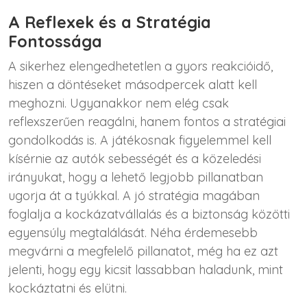
A Reflexek és a Stratégia
Fontossága
A sikerhez elengedhetetlen a gyors reakcióidő,
hiszen a döntéseket másodpercek alatt kell
meghozni. Ugyanakkor nem elég csak
reflexszerűen reagálni, hanem fontos a stratégiai
gondolkodás is. A játékosnak figyelemmel kell
kísérnie az autók sebességét és a közeledési
irányukat, hogy a lehető legjobb pillanatban
ugorja át a tyúkkal. A jó stratégia magában
foglalja a kockázatvállalás és a biztonság közötti
egyensúly megtalálását. Néha érdemesebb
megvárni a megfelelő pillanatot, még ha ez azt
jelenti, hogy egy kicsit lassabban haladunk, mint
kockáztatni és elütni.