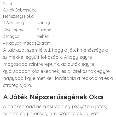
Szint
Autók Sebessége
Nehézségi Foka
1
Alacsony
Könnyű
2
Közepes
Közepes
3
Magas
Nehéz
4
Nagyon magas
Extrém
A táblázat szemlélteti, hogy a játék nehézsége a
szintekkel együtt fokozódik. Ahogy egyre
magasabb szintre lépünk, az autók egyre
gyorsabban közlekednek, és a játékosnak egyre
nagyobb figyelmet kell fordítania a reakcióira és a
stratégiájára.
A Játék Népszerűségének Okai
A chickenroad nem csupán egy egyszerű játék,
hanem egy jelenség, ami számos okból vált