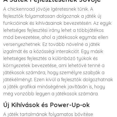
A chickenroad jövője ígéretesnek tűnik. A
fejlesztők folyamatosan dolgoznak a játék új
funkcióinak és kihívásainak bevezetésén. Az egyik
lehetséges fejlesztési irány lehet a többjátékos
mód bevezetése, ahol a játékosok egymás ellen
versenyezhetnek. Ez tovább növelné a játék
izgalmát és a közösségi interakciót. Egy másik
lehetséges fejlesztés a különböző tyúkok és
környezetek bevezetése, ami lehetővé tenné a
játékosok számára, hogy személyre szabják a
játékélményt. Ezen kívül a fejlesztők dolgozhatnak
a játék grafikai minőségének javításán is, hogy
még vonzóbb legyen a játékosok számára.
Új Kihívások és Power-Up-ok
A játék tartalmának folyamatos bővítése