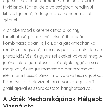
gyorsan közeledő autókat. Ez a feladat elsőre
triviálisnak tűnhet, de a valóságban rendkívül
kihívást jelentő, és folyamatos koncentrációt
igényel.
A chickenroad sikerének titka a könnyű
tanulhatóság és a nehéz elsajátíthatóság
kombinációjában rejlik. Bár a játékmechanika
rendkívül egyszerű, a magas pontszámok elérése
precíz időzítést és gyors reflexeket követel meg. A
játékosok folyamatosan próbálják legyőzni saját
magukat, és egyre magasabb pontszámokat
elérni, ami hosszú távon motiválóvá teszi a játékot.
Ráadásul a játék vizuálisan is vonzó, egyszerű
grafikájával és szórakoztató hanghatásaival.
A Játék Mechanikájának Mélyebb
Vizsgálata