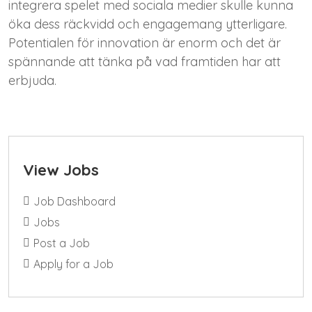
integrera spelet med sociala medier skulle kunna
öka dess räckvidd och engagemang ytterligare.
Potentialen för innovation är enorm och det är
spännande att tänka på vad framtiden har att
erbjuda.
View Jobs
Job Dashboard
Jobs
Post a Job
Apply for a Job