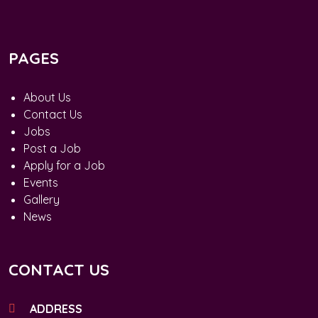
PAGES
About Us
Contact Us
Jobs
Post a Job
Apply for a Job
Events
Gallery
News
CONTACT US
ADDRESS