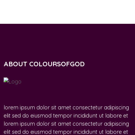
ABOUT COLOURSOFGOD
lorem ipsum dolor sit amet consectetur adipiscing
elit sed do eiusmod tempor incididunt ut labore et
lorem ipsum dolor sit amet consectetur adipiscing
elit sed do eiusmod tempor incididunt ut labore et