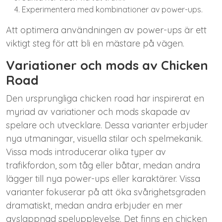
Experimentera med kombinationer av power-ups.
Att optimera användningen av power-ups är ett
viktigt steg för att bli en mästare på vägen.
Variationer och mods av Chicken
Road
Den ursprungliga chicken road har inspirerat en
myriad av variationer och mods skapade av
spelare och utvecklare. Dessa varianter erbjuder
nya utmaningar, visuella stilar och spelmekanik.
Vissa mods introducerar olika typer av
trafikfordon, som tåg eller båtar, medan andra
lägger till nya power-ups eller karaktärer. Vissa
varianter fokuserar på att öka svårighetsgraden
dramatiskt, medan andra erbjuder en mer
avslappnad spelupplevelse. Det finns en chicken